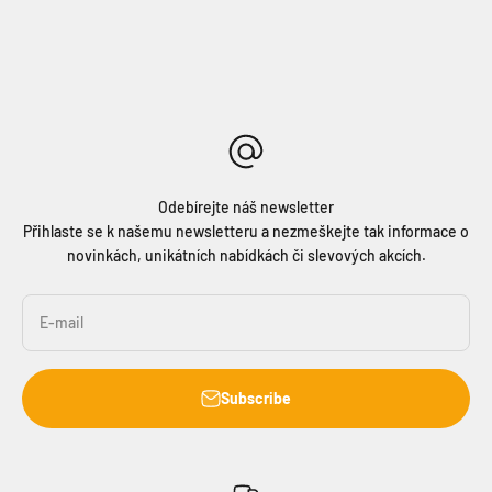
Odebírejte náš newsletter
Přihlaste se k našemu newsletteru a nezmeškejte tak informace o
novinkách, unikátních nabídkách či slevových akcích.
E-mail
Subscribe