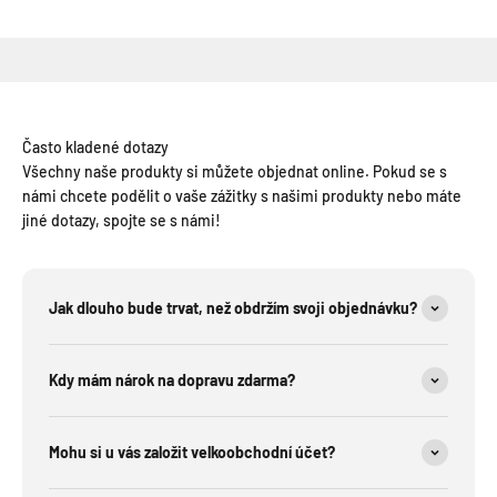
Často kladené dotazy
Všechny naše produkty si můžete objednat online. Pokud se s
námi chcete podělit o vaše zážitky s našimi produkty nebo máte
jiné dotazy, spojte se s námi!
Jak dlouho bude trvat, než obdržím svoji objednávku?
Kdy mám nárok na dopravu zdarma?
Mohu si u vás založit velkoobchodní účet?