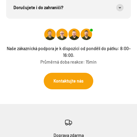
Doručujete i do zahraničí?
Naše zákaznická podpora je k dispozici od pondělí do pátku: 8:00–
16:00.
Průměrná doba reakce: 15min
Kontaktujte nás
Doprava zdarma