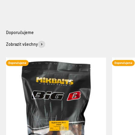
Zobrazit všechny
Doporučujeme
Doporučujeme